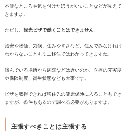
不便なところや気を付けたほうがいいことなどが見えて
きますよ。
ただし、
観光ビザで働くことはできません
。
治安や物価、気候、住みやすさなど、住んでみなければ
わからないこともミニ移住ではわかってきますね。
済んでいる場所から病院などは近いのか、医療の充実度
や保険制度、衛生状態なども大事です。
ビザを取得できれば移住先の健康保険に入ることもでき
ますが、条件もあるので調べる必要がありますよ。
主張すべきことは主張する