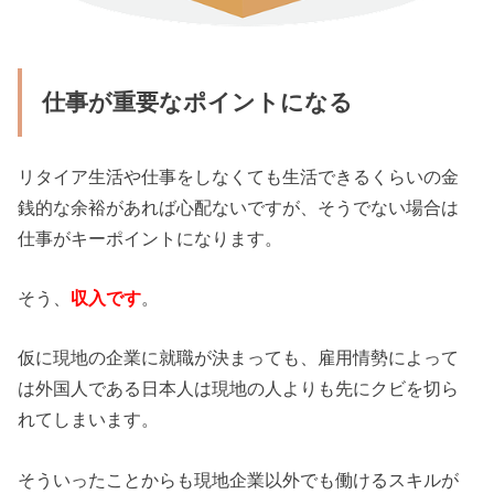
仕事が重要なポイントになる
リタイア生活や仕事をしなくても生活できるくらいの金
銭的な余裕があれば心配ないですが、そうでない場合は
仕事がキーポイントになります。
そう、
収入です
。
仮に現地の企業に就職が決まっても、雇用情勢によって
は外国人である日本人は現地の人よりも先にクビを切ら
れてしまいます。
そういったことからも現地企業以外でも働けるスキルが