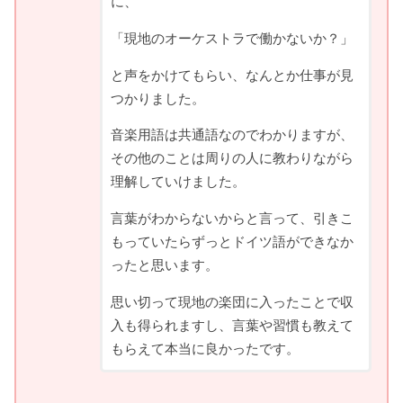
に、
「現地のオーケストラで働かないか？」
と声をかけてもらい、なんとか仕事が見
つかりました。
音楽用語は共通語なのでわかりますが、
その他のことは周りの人に教わりながら
理解していけました。
言葉がわからないからと言って、引きこ
もっていたらずっとドイツ語ができなか
ったと思います。
思い切って現地の楽団に入ったことで収
入も得られますし、言葉や習慣も教えて
もらえて本当に良かったです。