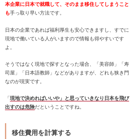
本企業に日本で就職して、そのまま移住してしまうこと
も
手っ取り早い方法です。
日本の企業であれば福利厚生も安心できますし、すでに
現地で働いている人がいますので情報も得やすいです
よ。
そうではなく現地で探すとなった場合、「美容師」「寿
司屋」「日本語教師」などがありますが、どれも狭き門
なのが現実です。
「
現地で決めればいいや」と思っていきなり日本を飛び
出すのは危険
だということですね。
移住費用を計算する