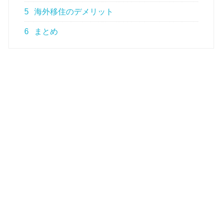
5
海外移住のデメリット
6
まとめ