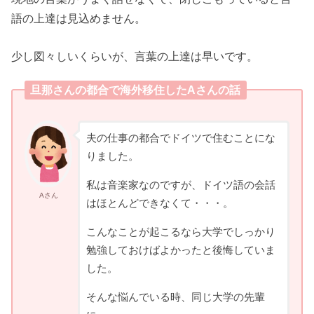
語の上達は見込めません。
少し図々しいくらいが、言葉の上達は早いです。
旦那さんの都合で海外移住したAさんの話
夫の仕事の都合でドイツで住むことにな
りました。
私は音楽家なのですが、ドイツ語の会話
Aさん
はほとんどできなくて・・・。
こんなことが起こるなら大学でしっかり
勉強しておけばよかったと後悔していま
した。
そんな悩んでいる時、同じ大学の先輩