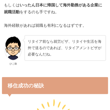
もしくは
いったん日本に帰国して海外勤務がある企業に
就職活動
をするのも手ですね。
海外経験があれば就職も有利になるはずです。
リタイア前なら就労ビザ、リタイヤ生活を海
外で送るのであれば、リタイアメントビザが
必要なんだね。
ひこ助
移住成功の秘訣