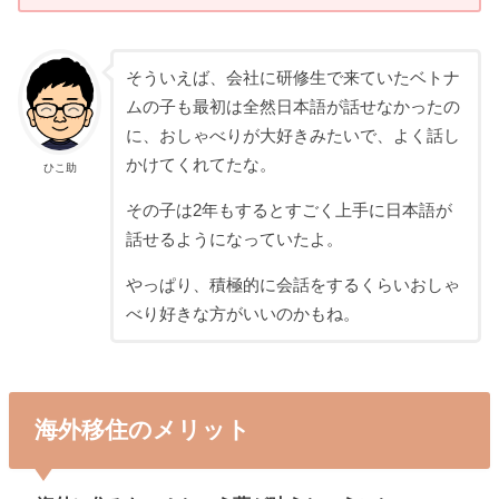
そういえば、会社に研修生で来ていたベトナ
ムの子も最初は全然日本語が話せなかったの
に、おしゃべりが大好きみたいで、よく話し
かけてくれてたな。
ひこ助
その子は2年もするとすごく上手に日本語が
話せるようになっていたよ。
やっぱり、積極的に会話をするくらいおしゃ
べり好きな方がいいのかもね。
海外移住のメリット