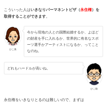
こういった人は
いきなりパーマネントビザ（
永住権
）を
取得することができます
。
今から現地の人との国際結婚するか、よほど
の財産を手に入れるか、世界的に有名なスポ
ーツ選手かアーティストになるか、ってこと
ひこ美
なのね。
どれもハードルが高いね。
ひこ助
永住権をいきなりとるのは難しいので、まずは