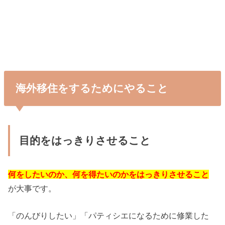
海外移住をするためにやること
目的をはっきりさせること
何をしたいのか、何を得たいのかをはっきりさせること
が大事です。
「のんびりしたい」「パティシエになるために修業した