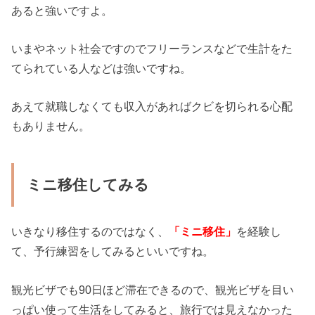
あると強いですよ。
いまやネット社会ですのでフリーランスなどで生計をた
てられている人などは強いですね。
あえて就職しなくても収入があればクビを切られる心配
もありません。
ミニ移住してみる
いきなり移住するのではなく、
「ミニ移住」
を経験し
て、予行練習をしてみるといいですね。
観光ビザでも90日ほど滞在できるので、観光ビザを目い
っぱい使って生活をしてみると、旅行では見えなかった