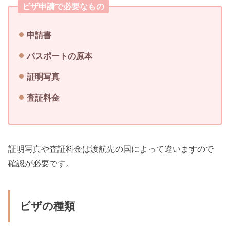
ビザ申請で必要なもの
申請書
パスポートの原本
証明写真
査証料金
証明写真や査証料金は渡航先の国によって違いますので
確認が必要です。
ビザの種類