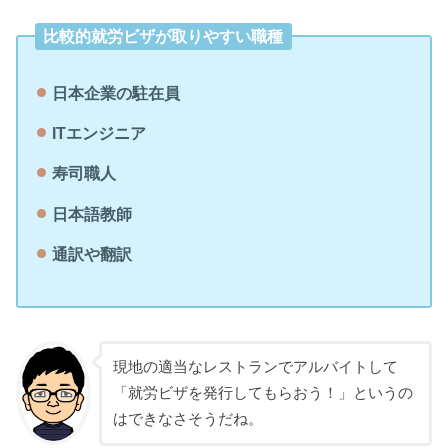
比較的就労ビザが取りやすい職種
日本企業の駐在員
ITエンジニア
寿司職人
日本語教師
通訳や翻訳
現地の適当なレストランでアルバイトして
「就労ビザを発行してもらおう！」というの
はできなさそうだね。