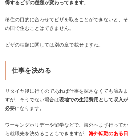
得するビザの種類が変わってきます
。
移住の目的に合わせてビザを取ることができないと、そ
の国で住むことはできません。
ビザの種類に関しては別の章で載せますね。
仕事を決める
リタイヤ後に行くのであれば仕事を探さなくても済みま
すが、そうでない場合は
現地での生活費用として収入が
必要
になります。
ワーキングホリデーや留学などで、海外へまず行ってか
ら就職先を決めることもできますが、
海外転勤のある日