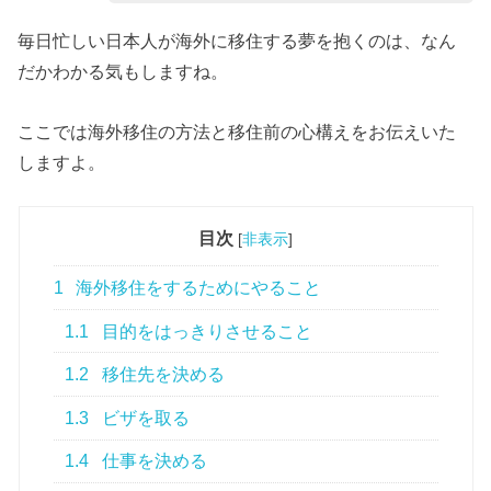
毎日忙しい日本人が海外に移住する夢を抱くのは、なん
だかわかる気もしますね。
ここでは海外移住の方法と移住前の心構えをお伝えいた
しますよ。
目次
[
非表示
]
1
海外移住をするためにやること
1.1
目的をはっきりさせること
1.2
移住先を決める
1.3
ビザを取る
1.4
仕事を決める