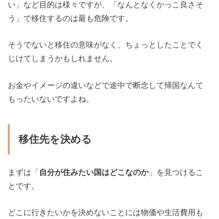
い」など目的は様々ですが、「なんとなくかっこ良さそ
う」で移住するのは最も危険です。
そうでないと移住の意味がなく、ちょっとしたことでく
じけてしまうかもしれません。
お金やイメージの違いなどで途中で断念して帰国なんて
もったいないですよね。
移住先を決める
まずは「
自分が住みたい国はどこなのか
」を見つけるこ
とです。
どこに行きたいかを決めないことには物価や生活費用も