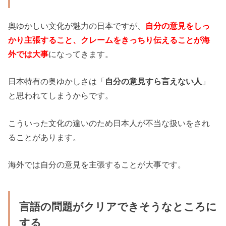
奥ゆかしい文化が魅力の日本ですが、
自分の意見をしっ
かり主張すること、クレームをきっちり伝えることが海
外では大事
になってきます。
日本特有の奥ゆかしさは「
自分の意見すら言えない人
」
と思われてしまうからです。
こういった文化の違いのため日本人が不当な扱いをされ
ることがあります。
海外では自分の意見を主張することが大事です。
言語の問題がクリアできそうなところに
する