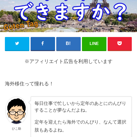
LINE
※アフィリエイト広告を利用しています
海外移住って憧れる！
毎日仕事で忙しいから定年のあとにのんびり
することが夢なんだよね。
定年を迎えたら海外でのんびり、なんて選択
ひこ助
肢もあるよね。