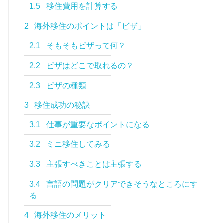
1.5
移住費用を計算する
2
海外移住のポイントは「ビザ」
2.1
そもそもビザって何？
2.2
ビザはどこで取れるの？
2.3
ビザの種類
3
移住成功の秘訣
3.1
仕事が重要なポイントになる
3.2
ミニ移住してみる
3.3
主張すべきことは主張する
3.4
言語の問題がクリアできそうなところにす
る
4
海外移住のメリット