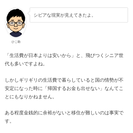
シビアな現実が見えてきたよ。
ひこ助
「生活費が日本よりは安いから」と、飛びつくシニア世
代も多いですよね。
しかしギリギリの生活費で暮らしていると国の情勢が不
安定になった時に「帰国するお金も出せない」なんてこ
とにもなりかねません。
ある程度金銭的に余裕がないと移住が難しいのは事実で
す。