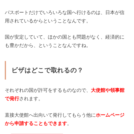
パスポートだけでいろいろな国へ行けるのは、日本が信
用されているからということなんです。
国が安定していて、ほかの国とも問題がなく、経済的に
も豊かだから、ということなんですね。
ビザはどこで取れるの？
それぞれの国が許可をするものなので、
大使館や領事館
で発行
されます。
直接大使館へ出向いて発行してもらう他に
ホームページ
から申請することもできます
。