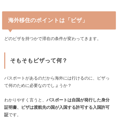
海外移住のポイントは「ビザ」
どのビザを持つかで滞在の条件が変わってきます。
そもそもビザって何？
パスポートがあるのだから海外には行けるのに、ビザっ
て何のために必要なのでしょうか？
わかりやすく言うと、
パスポートは自国が発行した身分
証明書、ビザは渡航先の国が入国する許可する入国許可
証
です。