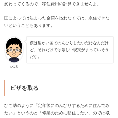
変わってくるので、移住費用の計算できませんよ。
国によっては決まった金額を払わなくては、永住できな
いということもあります。
僕は暖かい国でのんびりしたいだけなんだけ
ど、それだけでは厳しい現実がまっていそう
だな。
ひこ助
ビザを取る
ひこ助のように「定年後にのんびりするために住んでみ
たい」というのと「修業のために移住したい」のでは
取