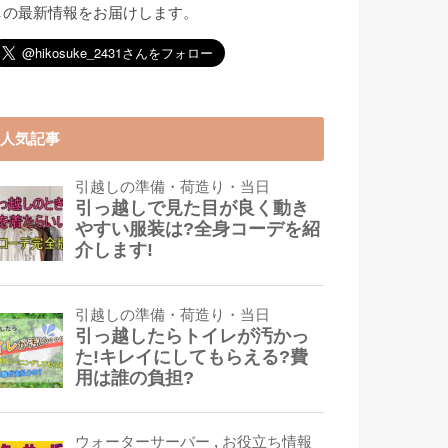
しの最新情報をお届けします。
人気記事