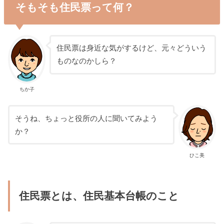
そもそも住民票って何？
住民票は身近な気がするけど、元々どういう
ものなのかしら？
ちか子
そうね、ちょっと役所の人に聞いてみよう
か？
ひこ美
住民票とは、住民基本台帳のこと