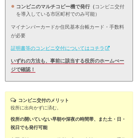
コンビニのマルチコピー機で発行（
コンビニ交付
を導入している市区町村でのみ可能）
マイナンバーカードか住民基本台帳カード・手数料
が必要
証明書等のコンビニ交付についてはコチラ
いずれの方法も、事前に該当する役所のホームぺー
ジで確認！
コンビニ交付のメリット
役所に出向かずに済む。
役所の開いていない早朝や深夜の時間帯、また土・日・
祝日でも発行可能