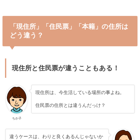
「現住所」「住民票」「本籍」の住所は
どう違う？
現住所と住民票が違うこともある！
現住所は、今生活している場所の事よね。
住民票の住所とは違うんだっけ？
ちか子
違うケースは、わりと良くあるんじゃないか