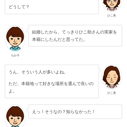
どうして？
ひこ美
結婚したから、てっきりひこ助さんの実家を
本籍にしたんだと思ってた。
ちか子
うん、そういう人が多いよね。
ただ、本籍地って好きな場所を選んで良いの
よ。
ひこ美
えっ！そうなの？知らなかった！