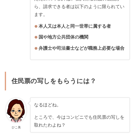
ら、請求できる者は以下のように限られてい
ます。
本人又は本人と同一世帯に属する者
国や地方公共団体の機関
弁護士や司法書士などが職務上必要な場合
住民票の写しをもらうには？
なるほどね。
ところで、今はコンビニでも住民票の写しを
取れたわよね？
ひこ美