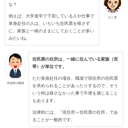
な？
例えば、大学進学で下宿している人や仕事で
ひこ美
単身赴任の人は、いちいち住民票を移さず
に、家族と一緒のままにしておくことが多い
みたいね。
住民票の住所は、一緒に住んでいる家族（世
帯）が単位です。
ただ単身赴任の場合、職場で現住所の住民票
市役所の職員
を求められることがあったりするので、そう
いう時は移さなかった事で不便を感じること
もあります。
法律的には、「現住所＝住民票の住所」であ
ることが一般的です。