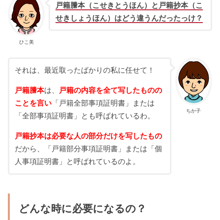
戸籍謄本（こせきとうほん）と戸籍抄本（こ
せきしょうほん）はどう違うんだったっけ？
ひこ美
それは、最近取ったばかりの私に任せて！
戸籍謄本
は、
戸籍の内容を全て写したものの
ことを言い
「戸籍全部事項証明書」または
ちか子
「全部事項証明書」とも呼ばれているわ。
戸籍抄本は必要な人の部分だけを写したもの
だから、「戸籍部分事項証明書」または「個
人事項証明書」と呼ばれているのよ。
どんな時に必要になるの？