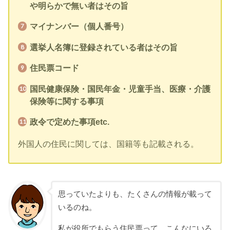
や明らかで無い者はその旨
マイナンバー（個人番号）
選挙人名簿に登録されている者はその旨
住民票コード
国民健康保険・国民年金・児童手当、医療・介護
保険等に関する事項
政令で定めた事項etc.
外国人の住民に関しては、国籍等も記載される。
思っていたよりも、たくさんの情報が載って
いるのね。
私が役所でもらう住民票って、こんなにいろ