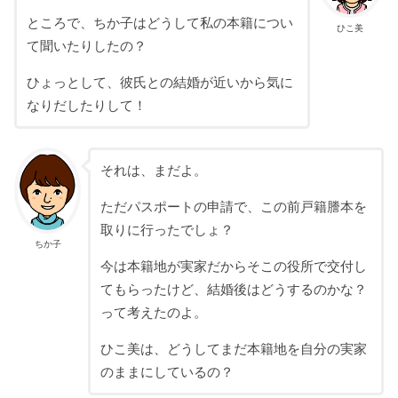
ところで、ちか子はどうして私の本籍につい
ひこ美
て聞いたりしたの？
ひょっとして、彼氏との結婚が近いから気に
なりだしたりして！
それは、まだよ。
ただパスポートの申請で、この前戸籍謄本を
取りに行ったでしょ？
ちか子
今は本籍地が実家だからそこの役所で交付し
てもらったけど、結婚後はどうするのかな？
って考えたのよ。
ひこ美は、どうしてまだ本籍地を自分の実家
のままにしているの？