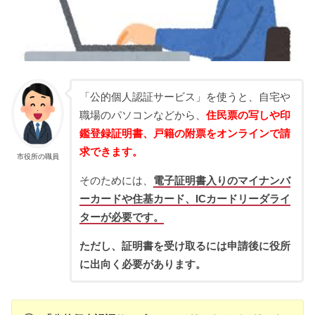
「公的個人認証サービス」を使うと、自宅や
職場のパソコンなどから、
住民票の写しや印
鑑登録証明書、戸籍の附票をオンラインで請
求できます。
市役所の職員
そのためには、
電子証明書入りのマイナンバ
ーカードや住基カード、ICカードリーダライ
ターが必要です。
ただし、証明書を受け取るには申請後に役所
に出向く必要があります。