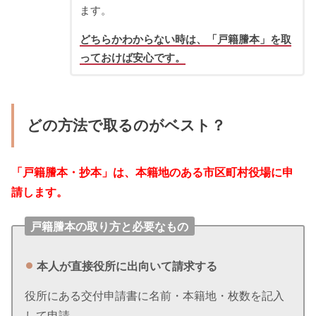
ます。
どちらかわからない時は、「戸籍謄本」を取
っておけば安心です。
どの方法で取るのがベスト？
「戸籍謄本・抄本」は、本籍地のある市区町村役場に申
請します。
戸籍謄本の取り方と必要なもの
本人が直接役所に出向いて請求する
役所にある交付申請書に名前・本籍地・枚数を記入
して申請