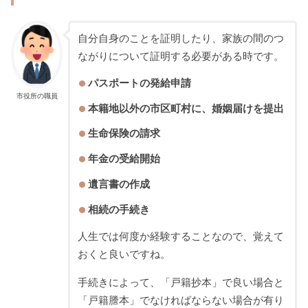
自分自身のことを証明したり、家族の間のつ
ながりについて証明する必要がある時です。
パスポートの発給申請
市役所の職員
本籍地以外の市区町村に、婚姻届けを提出
生命保険の請求
年金の受給開始
遺言書の作成
相続の手続き
人生では何度か経験することなので、覚えて
おくと良いですね。
手続きによって、「戸籍抄本」で良い場合と
「戸籍謄本」でなければならない場合が有り