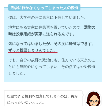
選挙に行かなくなってしまった人の後悔
僕は、大学生の時に東京に下宿していました。
地方にある実家に住民票を置いていたので、
選挙の
時は投票用紙が実家に送られるんです。
気になってはいましたが、その度に帰省はできず、
ずっと投票しませんでした。
でも、自分の故郷の政治にも、住んでいる東京のこ
とにも無関心になってしまい、その点ではやや後悔
しました。
投票できる権利を放棄してしまうのは、確か
にもったいないわよね。