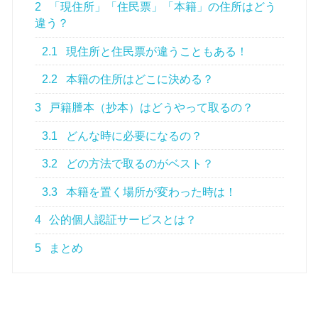
2
「現住所」「住民票」「本籍」の住所はどう
違う？
2.1
現住所と住民票が違うこともある！
2.2
本籍の住所はどこに決める？
3
戸籍謄本（抄本）はどうやって取るの？
3.1
どんな時に必要になるの？
3.2
どの方法で取るのがベスト？
3.3
本籍を置く場所が変わった時は！
4
公的個人認証サービスとは？
5
まとめ