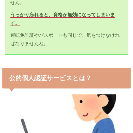
せん。
うっかり忘れると、資格が無効になってしまいま
す。
運転免許証やパスポートも同じで、気をつけなけれ
ばなりませんね。
公的個人認証サービスとは？