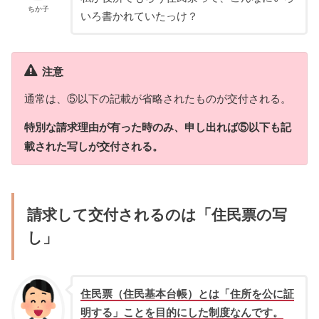
ちか子
いろ書かれていたっけ？
注意
通常は、⑤以下の記載が省略されたものが交付される。
特別な請求理由が有った時のみ、申し出れば⑤以下も記
載された写しが交付される。
請求して交付されるのは「住民票の写
し」
住民票（住民基本台帳）とは「住所を公に証
明する」ことを目的にした制度なんです。