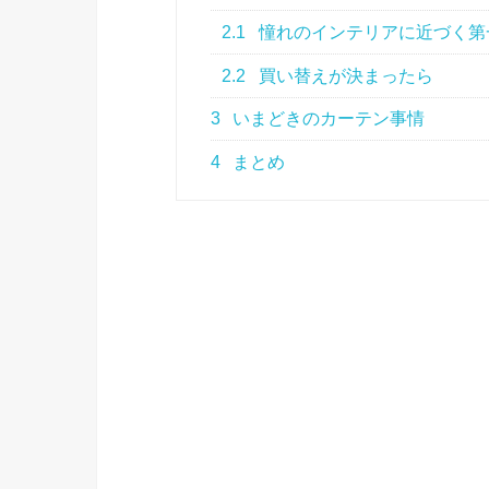
2.1
憧れのインテリアに近づく第
2.2
買い替えが決まったら
3
いまどきのカーテン事情
4
まとめ