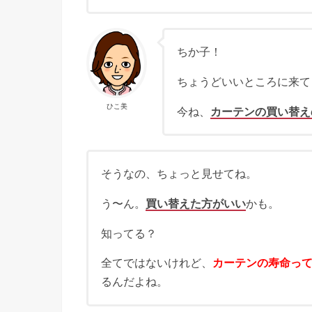
ちか子！
ちょうどいいところに来て
ひこ美
今ね、
カーテンの買い替え
そうなの、ちょっと見せてね。
う〜ん。
買い替えた方がいい
かも。
知ってる？
全てではないけれど、
カーテンの寿命って
るんだよね。