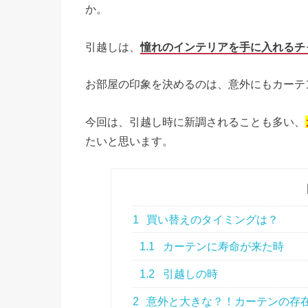
か。
引越しは、
憧れのインテリアを手に入れるチ
お部屋の印象を決めるのは、意外にもカーテ
今回は、引越し時に新調されることも多い、
たいと思います。
1
買い替えのタイミングは？
1.1
カーテンに寿命が来た時
1.2
引越しの時
2
意外と大きな？！カーテンの存