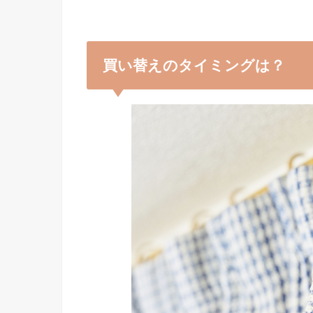
買い替えのタイミングは？