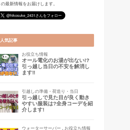
しの最新情報をお届けします。
人気記事