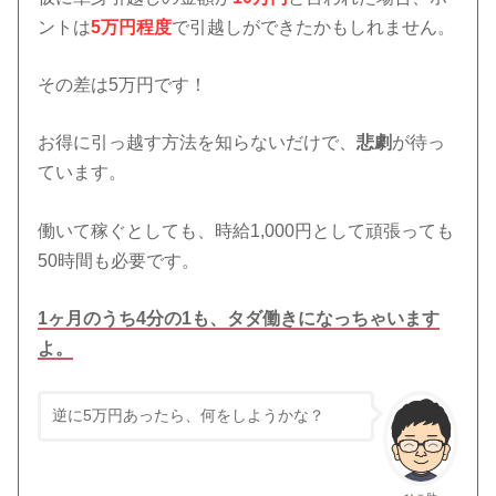
ントは
5万円程度
で引越しができたかもしれません。
その差は5万円です！
お得に引っ越す方法を知らないだけで、
悲劇
が待っ
ています。
働いて稼ぐとしても、時給1,000円として頑張っても
50時間も必要です。
1ヶ月のうち4分の1も、タダ働きになっちゃいます
よ。
逆に5万円あったら、何をしようかな？