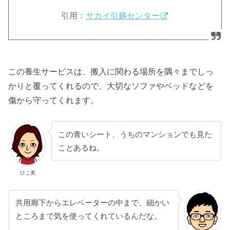
引用：
サカイ引越センター
この養生サービスは、搬入に関わる場所を隅々までしっ
かりと覆ってくれるので、大切なソファやベッドなどを
傷から守ってくれます。
この青いシート、うちのマンションでも見た
ことあるね。
ひこ美
共用廊下からエレベーターの中まで、細かい
ところまで気を使ってくれているんだな。