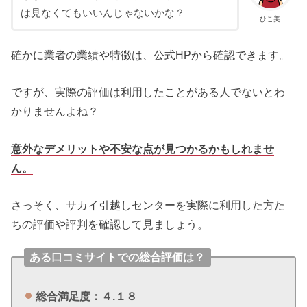
は見なくてもいいんじゃないかな？
ひこ美
確かに業者の業績や特徴は、公式HPから確認できます。
ですが、実際の評価は利用したことがある人でないとわ
かりませんよね？
意外なデメリットや不安な点が見つかるかもしれませ
ん。
さっそく、サカイ引越しセンターを実際に利用した方た
ちの評価や評判を確認して見ましょう。
ある口コミサイトでの総合評価は？
総合満足度：４.１８