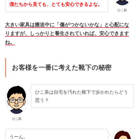
僕たちから見ても、とても安心できるよな。
ひこ助
大きい家具は搬送中に「傷がつかないかな」と心配にな
りますが、しっかりと養生されていれば、安心できます
ね。
お客様を一番に考えた靴下の秘密
ひこ美は自宅を汚れた靴下で歩かれたらどう
思う？
ひこ助
うーん。