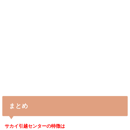
まとめ
サカイ引越センターの特徴は