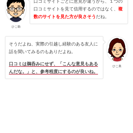
口コミサイトごとに意見が違うから、１つの
口コミサイトを見て信用するのではなく、
複
数のサイトを見た方が良さそう
だね。
ひこ助
そうだよね、実際の引越し経験のある友人に
話を聞いてみるのもありだよね。
口コミは鵜呑みにせず、「こんな意見もある
ひこ美
んだな。」と、参考程度にするのが良いね。