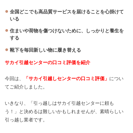
全国どこでも高品質サービスを届けることを心掛けて
いる
住まいや荷物を傷つけないために、しっかりと養生を
する
靴下を毎回新しい物に履き替える
サカイ引越センターの口コミ評価を紹介
今回は、
「サカイ引越しセンターの口コミ評価」
につい
てご紹介しました。
いきなり、「引っ越しはサカイ引越センターに頼も
う！」と決めるは難しいかもしれませんが、素晴らしい
引っ越し業者です。