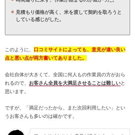
見積もり価格が高く、米を渡して契約を取ろうと
している感じがした。
このように、
口コミサイトによっても、意見が違い良い
点と悪い点が両方書いてありました。
会社自体が大きくて、全国に何人もの作業員の方がおら
れるので、
お客さん全員を大満足させることは難しい
と
思います。
ですが、「満足だったから、また次回利用したい」とい
うお客さんも多いのは確かです。