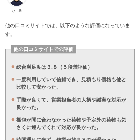
ひこ助
他の口コミサイトでは、以下のような評価になっていま
す。
他の口コミサイトでの評価
総合満足度は３.８（５段階評価）
一度利用していて信頼でき、見積もり価格も他と
比較して安かった。
手際が良くて、営業担当者の人柄や誠実な対応が
良かった。
梱包が間に合わなかった荷物や予定外の荷物も気
さくに運んでくれて対応が良かった。
時間通りに来ず、作業が始まるのが遅かった。