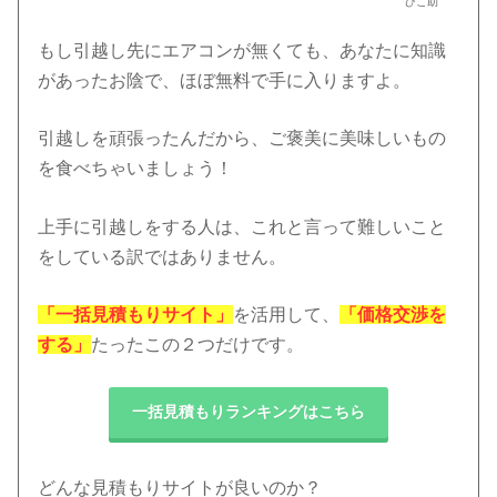
ひこ助
もし引越し先にエアコンが無くても、あなたに知識
があったお陰で、ほぼ無料で手に入りますよ。
引越しを頑張ったんだから、ご褒美に美味しいもの
を食べちゃいましょう！
上手に引越しをする人は、これと言って難しいこと
をしている訳ではありません。
「一括見積もりサイト」
を活用して、
「価格交渉を
する」
たったこの２つだけです。
一括見積もりランキングはこちら
どんな見積もりサイトが良いのか？