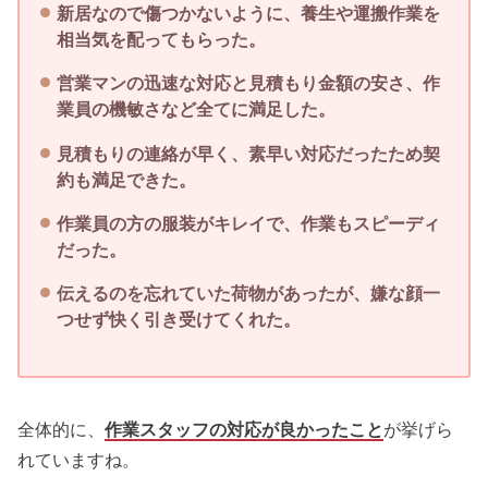
新居なので傷つかないように、養生や運搬作業を
相当気を配ってもらった。
営業マンの迅速な対応と見積もり金額の安さ、作
業員の機敏さなど全てに満足した。
見積もりの連絡が早く、素早い対応だったため契
約も満足できた。
作業員の方の服装がキレイで、作業もスピーディ
だった。
伝えるのを忘れていた荷物があったが、嫌な顔一
つせず快く引き受けてくれた。
全体的に、
作業スタッフの対応が良かったこと
が挙げら
れていますね。