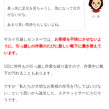
真っ先に足元を見ちゃうし、気になって仕方
がないかな。
ひこ美
あまり良い気持ちもしないよね。
サカイ引越しセンターでは、
お客様を不快にさせないよ
うに、引っ越しの作業のたびに新しい靴下に履き替えて
います。
1日に何件もの引っ越し作業を繰り返すので、作業中に靴
下が汚れることもあります。
ですが「私たちが大切なお客様の住宅を汚してはいけな
い」という思いから誕生した、エチケットサービスだそ
うです。