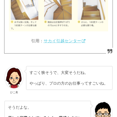
引用：
サカイ引越センター
すごく狭そうで、大変そうだね。
やっぱり、プロの方のお仕事ってすごいね。
ひこ美
そうだよな。