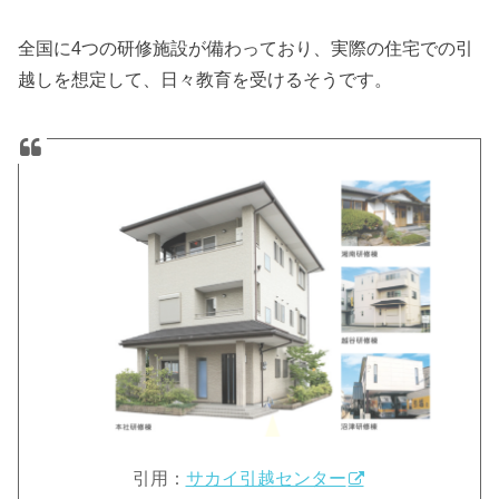
全国に4つの研修施設が備わっており、実際の住宅での引
越しを想定して、日々教育を受けるそうです。
引用：
サカイ引越センター