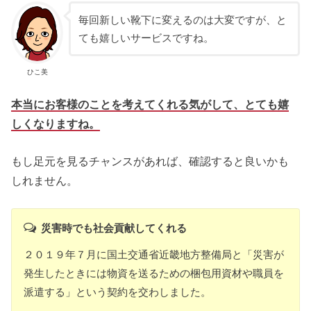
毎回新しい靴下に変えるのは大変ですが、と
ても嬉しいサービスですね。
ひこ美
本当にお客様のことを考えてくれる気がして、とても嬉
しくなりますね。
もし足元を見るチャンスがあれば、確認すると良いかも
しれません。
災害時でも社会貢献してくれる
２０１９年７月に国土交通省近畿地方整備局と「災害が
発生したときには物資を送るための梱包用資材や職員を
派遣する」という契約を交わしました。