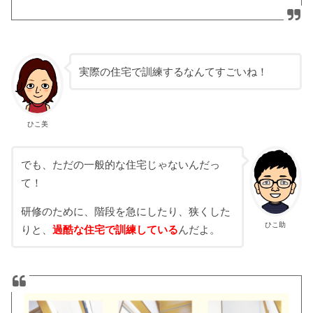
実際の住宅で訓練するなんてすごいね！
ひこ美
でも、ただの一般的な住宅じゃないんだっ
て！
研修のために、階段を急にしたり、狭くした
ひこ助
りと、
過酷な住宅で訓練している
んだよ。