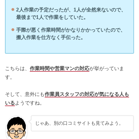
2人作業の予定だったが、1人が全然来ないので、
最後まで1人で作業をしていた。
手際が悪く作業時間がかなりかかっていたので、
搬入作業を仕方なく手伝った。
こちらは、
作業時間や営業マンの対応
が挙がっていま
す。
そして、意外にも
作業員スタッフの対応が気になる人も
いる
ようですね。
じゃあ、別の口コミサイトも見てみよう。