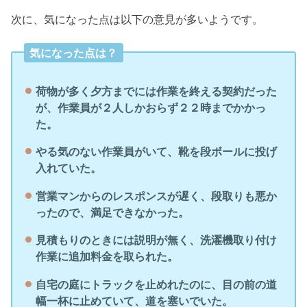
次に、気になった点は以下の意見が多いようです。
気になった点は？
荷物が多く夕方までには作業を終える契約だった
が、作業員が２人しかおらず２２時までかかっ
た。
やる気のない作業員がいて、靴を段ボールに投げ
入れていた。
営業マンからのレスポンスが遅く、段取りも悪か
ったので、満足できなかった。
見積もりのときには説明が無く、洗濯機取り付け
作業に追加料金を取られた。
自宅の庭にトラックを止めれたのに、目の前の道
幅一杯に止めていて、道を塞いでいた。