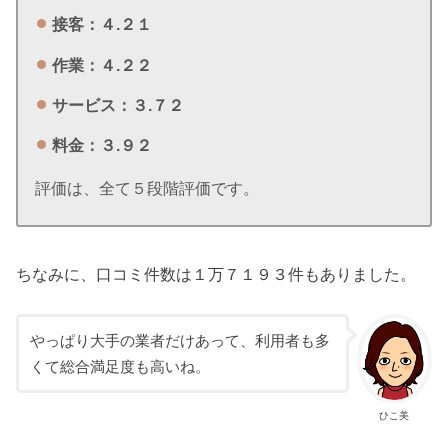
接客：４.２１
作業：４.２２
サービス：３.７２
料金：３.９２
評価は、全て５段階評価です。
ちなみに、口コミ件数は１万７１９３件もありました。
やっぱり大手の業者だけあって、利用者も多
くて総合満足度も高いね。
ひこ美