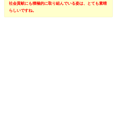
社会貢献にも積極的に取り組んでいる姿は、とても素晴
らしいですね。