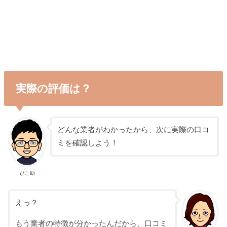
実際の評価は？
どんな業者がわかったから、次に実際の口コ
ミを確認しよう！
ひこ助
えっ？
もう業者の特徴が分かったんだから、口コミ