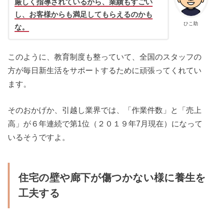
厳しく指導されているから、業績もすごい
し、お客様からも満足してもらえるのかも
ひこ助
な。
このように、教育制度も整っていて、全国のスタッフの
方が毎日新生活をサポートするために頑張ってくれてい
ます。
そのおかげか、引越し業界では、「作業件数」と「売上
高」が６年連続で第1位（２０１９年7月現在）になって
いるそうですよ。
住宅の壁や廊下が傷つかない様に養生を
工夫する