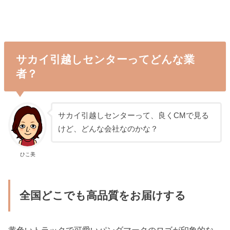
サカイ引越しセンターってどんな業
者？
サカイ引越しセンターって、良くCMで見る
けど、どんな会社なのかな？
ひこ美
全国どこでも高品質をお届けする
黄色いトラックで可愛いパンダマークのロゴが印象的な