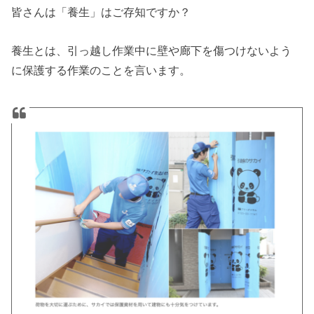
皆さんは「養生」はご存知ですか？
養生とは、引っ越し作業中に壁や廊下を傷つけないよう
に保護する作業のことを言います。