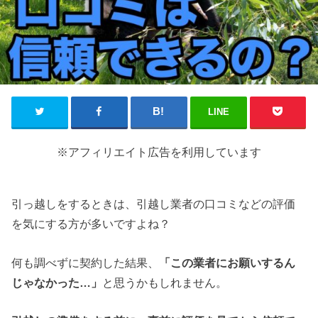
LINE
※アフィリエイト広告を利用しています
引っ越しをするときは、引越し業者の口コミなどの評価
を気にする方が多いですよね？
何も調べずに契約した結果、
「この業者にお願いするん
じゃなかった…」
と思うかもしれません。