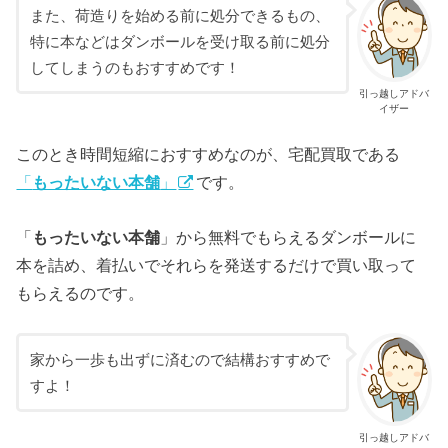
また、荷造りを始める前に処分できるもの、
特に本などはダンボールを受け取る前に処分
してしまうのもおすすめです！
引っ越しアドバ
イザー
このとき時間短縮におすすめなのが、宅配買取である
「
もったいない本舗
」
です。
「
もったいない本舗
」から無料でもらえるダンボールに
本を詰め、着払いでそれらを発送するだけで買い取って
もらえるのです。
家から一歩も出ずに済むので結構おすすめで
すよ！
引っ越しアドバ