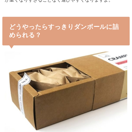
どうやったらすっきりダンボールに詰
められる？