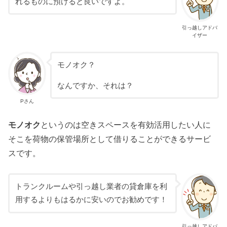
れるものに預けると良いですよ。
引っ越しアドバ
イザー
モノオク？
なんですか、それは？
Pさん
モノオク
というのは空きスペースを有効活用したい人に
そこを荷物の保管場所として借りることができるサービ
スです。
トランクルームや引っ越し業者の貸倉庫を利
用するよりもはるかに安いのでお勧めです！
引っ越しアドバ