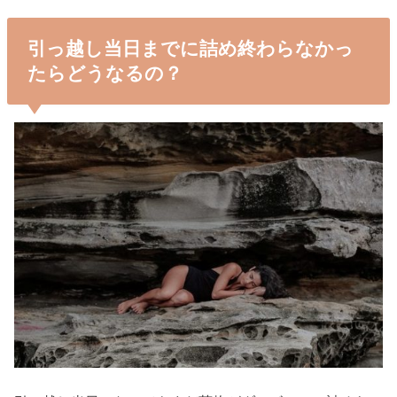
引っ越し当日までに詰め終わらなかっ
たらどうなるの？