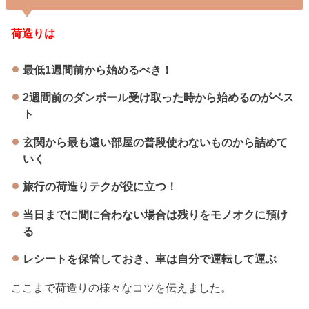
荷造りは
最低1週間前から始めるべき！
2週間前のダンボール受け取った時から始めるのがベス
ト
玄関から最も遠い部屋の普段使わないものから詰めて
いく
旅行の荷造りテクが役に立つ！
当日までに間に合わない場合は残りをモノオクに預け
る
レシートを保管しておき、車は自分で運転して運ぶ
ここまで荷造りの様々なコツを伝えました。