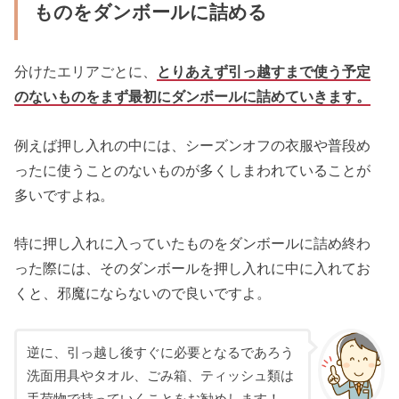
ものをダンボールに詰める
分けたエリアごとに、
とりあえず引っ越すまで使う予定
のないものをまず最初にダンボールに詰めていきます。
例えば押し入れの中には、シーズンオフの衣服や普段め
ったに使うことのないものが多くしまわれていることが
多いですよね。
特に押し入れに入っていたものをダンボールに詰め終わ
った際には、そのダンボールを押し入れに中に入れてお
くと、邪魔にならないので良いですよ。
逆に、引っ越し後すぐに必要となるであろう
洗面用具やタオル、ごみ箱、ティッシュ類は
手荷物で持っていくことをお勧めします！