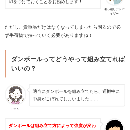
印をつけておくことをお勧めします！
引っ越しアドバ
イザー
ただし、貴重品だけはなくなってしまったら困るので必
ず手荷物で持っていく必要がありますね！
ダンボールってどうやって組み立てれば
いいの？
適当にダンボールを組み立てたら、運搬中に
中身がこぼれてしまいました……
Pさん
ダンボールは組み立て方によって強度が変わ