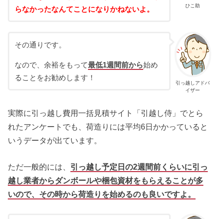
ひこ助
らなかったなんてことになりかねないよ。
その通りです。
なので、余裕をもって
最低1週間前から
始め
ることをお勧めします！
引っ越しアドバ
イザー
実際に引っ越し費用一括見積サイト「引越し侍」でとら
れたアンケートでも、荷造りには平均6日かかっていると
いうデータが出ています。
ただ一般的には、
引っ越し予定日の2週間前くらいに引っ
越し業者からダンボールや梱包資材をもらえることが多
いので、その時から荷造りを始めるのも良いですよ。