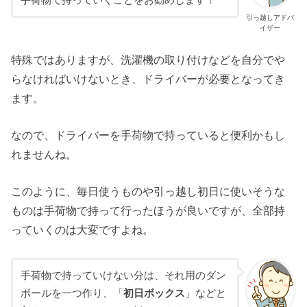
引っ越しアドバ
イザー
特殊ではありますが、洗濯機の取り付けなどを自分でや
らなければいけないとき、ドライバーが必要となってき
ます。
なので、ドライバーを手荷物で持っていると便利かもし
れませんね。
このように、毎日使うものや引っ越し初日に使いそうな
ものは手荷物で持って行ったほうが良いですが、全部持
っていくのは大変ですよね。
手荷物で持っていけない分は、それ用のダン
ボールを一つ作り、「
初日ボックス
」などと