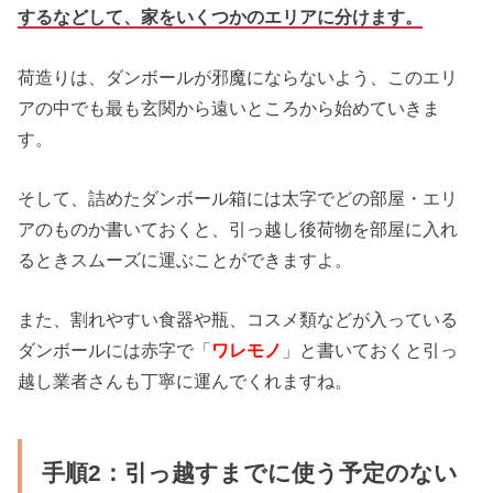
するなどして、家をいくつかのエリアに分けます。
荷造りは、ダンボールが邪魔にならないよう、このエリ
アの中でも最も玄関から遠いところから始めていきま
す。
そして、詰めたダンボール箱には太字でどの部屋・エリ
アのものか書いておくと、引っ越し後荷物を部屋に入れ
るときスムーズに運ぶことができますよ。
また、割れやすい食器や瓶、コスメ類などが入っている
ダンボールには赤字で「
ワレモノ
」と書いておくと引っ
越し業者さんも丁寧に運んでくれますね。
手順2：引っ越すまでに使う予定のない