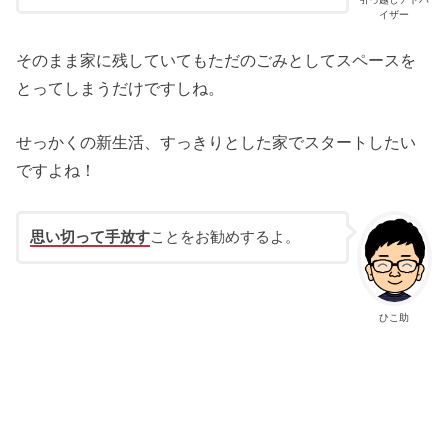
イザー
そのまま家に残していてもただのごみとしてスペースを
とってしまうだけですしね。
せっかくの新生活、すっきりとした家でスタートしたい
ですよね！
思い切って手放す
ことをお勧めするよ。
ひこ助