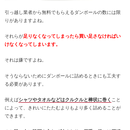
引っ越し業者から無料でもらえるダンボールの数には限
りがありますよね。
それらが
足りなくなってしまったら買い足さなければい
けなくなってしまいます。
それは嫌ですよね。
そうならないためにダンボールに詰めるときにも工夫す
る必要があります。
例えば
シャツやタオルなどはクルクルと棒状に巻く
こと
によって、きれいにたたむよりもより多く詰めることが
できます。