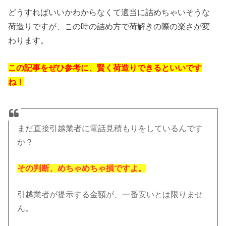
どうすればいいかわからなくて適当に詰めちゃいそうな
荷造りですが、この時の詰め方で荷解きの際の楽さが変
わります。
この記事をぜひ参考に、賢く荷造りできるといいです
ね！
まだ直接引越業者に電話見積もりをしているんです
か？
その判断、めちゃめちゃ損ですよ。
引越業者が提示する金額が、一番安いとは限りませ
ん。