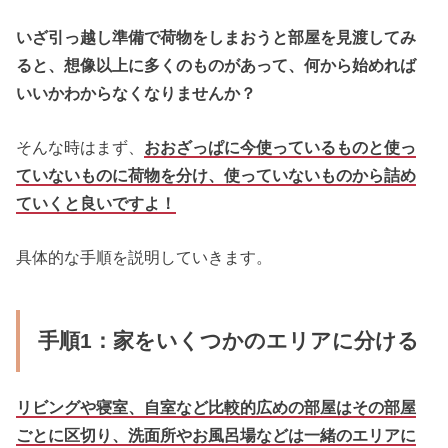
いざ引っ越し準備で荷物をしまおうと部屋を見渡してみ
ると、想像以上に多くのものがあって、何から始めれば
いいかわからなくなりませんか？
そんな時はまず、
おおざっぱに今使っているものと使っ
ていないものに荷物を分け、使っていないものから詰め
ていくと良いですよ！
具体的な手順を説明していきます。
手順1：家をいくつかのエリアに分ける
リビングや寝室、自室など比較的広めの部屋はその部屋
ごとに区切り、洗面所やお風呂場などは一緒のエリアに