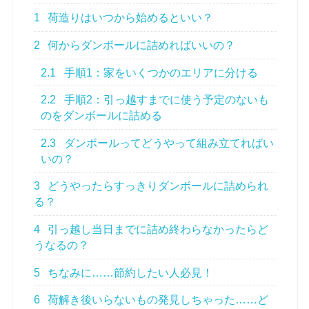
1
荷造りはいつから始めるといい？
2
何からダンボールに詰めればいいの？
2.1
手順1：家をいくつかのエリアに分ける
2.2
手順2：引っ越すまでに使う予定のないも
のをダンボールに詰める
2.3
ダンボールってどうやって組み立てればい
いの？
3
どうやったらすっきりダンボールに詰められ
る？
4
引っ越し当日までに詰め終わらなかったらど
うなるの？
5
ちなみに……節約したい人必見！
6
荷解き後いらないもの発見しちゃった……ど