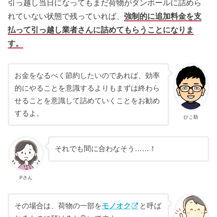
引っ越し当日になってもまだ荷物がダンボールに詰めら
れていない状態で残っていれば、
強制的に追加料金を支
払って引っ越し業者さんに詰めてもらうことになりま
す。
お金をなるべく節約したいのであれば、効率
的にやることを意識するよりもまずは終わら
せることを意識して詰めていくことをお勧め
するよ。
ひこ助
それでも間に合わなそう……！
Pさん
その場合は、荷物の一部を
モノオク
と呼ば