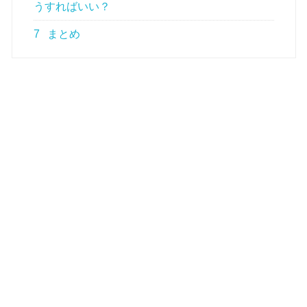
うすればいい？
7
まとめ