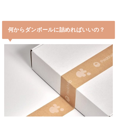
何からダンボールに詰めればいいの？