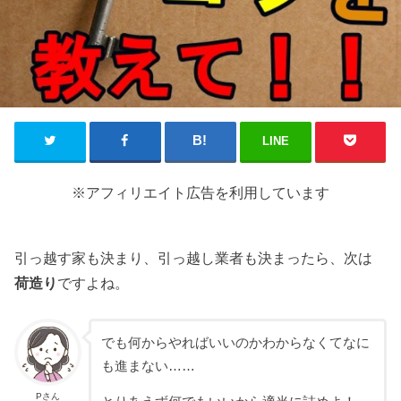
LINE
※アフィリエイト広告を利用しています
引っ越す家も決まり、引っ越し業者も決まったら、次は
荷造り
ですよね。
でも何からやればいいのかわからなくてなに
も進まない……
Pさん