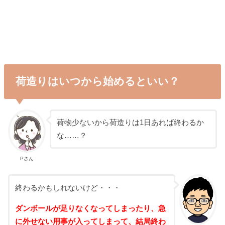
荷造りはいつから始めるといい？
荷物少ないから荷造りは1日あれば終わるか
な……？
Pさん
終わるかもしれないけど・・・
ダンボールが足りなくなってしまったり、急
に外せない用事が入ってしまって、結局終わ