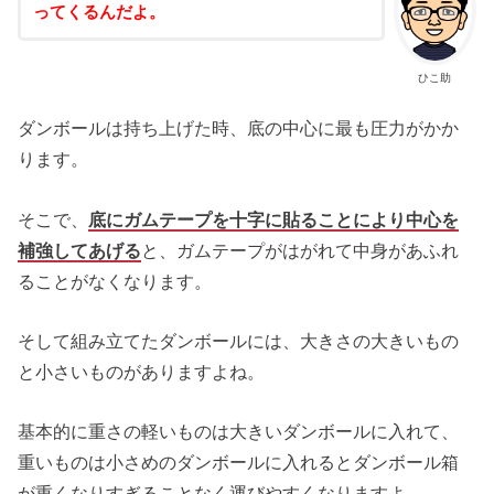
ってくるんだよ。
ひこ助
ダンボールは持ち上げた時、底の中心に最も圧力がかか
ります。
そこで、
底にガムテープを十字に貼ることにより中心を
補強してあげる
と、ガムテープがはがれて中身があふれ
ることがなくなります。
そして組み立てたダンボールには、大きさの大きいもの
と小さいものがありますよね。
基本的に重さの軽いものは大きいダンボールに入れて、
重いものは小さめのダンボールに入れるとダンボール箱
が重くなりすぎることなく運びやすくなりますよ。