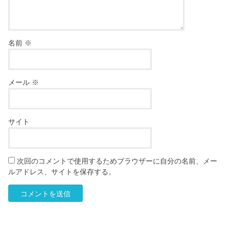
名前
※
メール
※
サイト
次回のコメントで使用するためブラウザーに自分の名前、メー
ルアドレス、サイトを保存する。