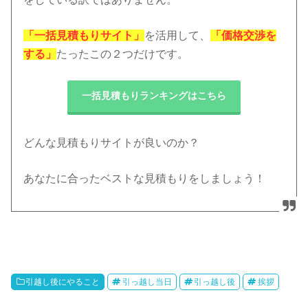
「一括見積もりサイト」
を活用して、
「価格交渉を
する」
たったこの２つだけです。
一括見積もりランキングはこちら
どんな見積もりサイトが良いのか？
あなたに合ったベストな見積もりをしましょう！
引越し後にやること
引っ越し当日
引っ越し後
挨拶