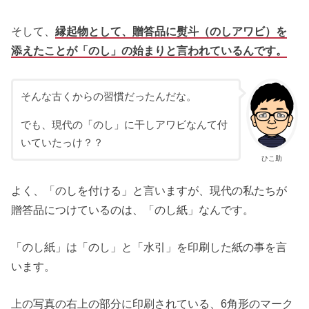
そして、
縁起物として、贈答品に熨斗（のしアワビ）を
添えたことが「のし」の始まりと言われているんです。
そんな古くからの習慣だったんだな。
でも、現代の「のし」に干しアワビなんて付
いていたっけ？？
ひこ助
よく、「のしを付ける」と言いますが、現代の私たちが
贈答品につけているのは、「のし紙」なんです。
「のし紙」は「のし」と「水引」を印刷した紙の事を言
います。
上の写真の右上の部分に印刷されている、6角形のマーク