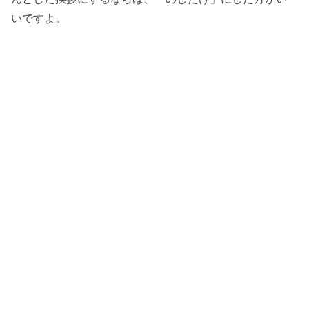
いですよ。