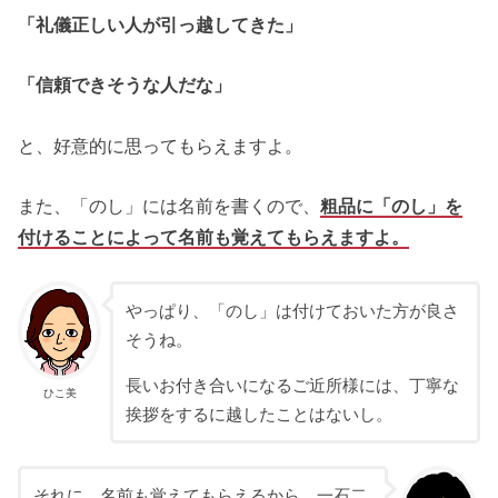
「礼儀正しい人が引っ越してきた」
「信頼できそうな人だな」
と、好意的に思ってもらえますよ。
また、「のし」には名前を書くので、
粗品に「のし」を
付けることによって名前も覚えてもらえますよ。
やっぱり、「のし」は付けておいた方が良さ
そうね。
長いお付き合いになるご近所様には、丁寧な
ひこ美
挨拶をするに越したことはないし。
それに、名前も覚えてもらえるから、一石二