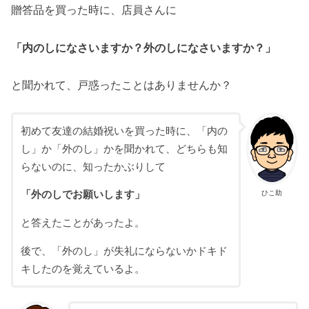
贈答品を買った時に、店員さんに
「内のしになさいますか？外のしになさいますか？」
と聞かれて、戸惑ったことはありませんか？
初めて友達の結婚祝いを買った時に、「内の
し」か「外のし」かを聞かれて、どちらも知
らないのに、知ったかぶりして
ひこ助
「外のしでお願いします」
と答えたことがあったよ。
後で、「外のし」が失礼にならないかドキド
キしたのを覚えているよ。