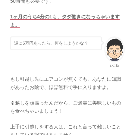
50時間も必要です。
1ヶ月のうち4分の1も、タダ働きになっちゃいます
よ。
逆に5万円あったら、何をしようかな？
ひこ助
もし引越し先にエアコンが無くても、あなたに知識
があったお陰で、ほぼ無料で手に入りますよ。
引越しを頑張ったんだから、ご褒美に美味しいもの
を食べちゃいましょう！
上手に引越しをする人は、これと言って難しいこと
をしている訳ではありません。