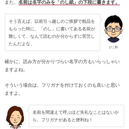
また、
名前は名字のみを「のし紙」の下段に書きます。
そう言えば、以前引っ越しのご挨拶で粗品を
もらった時に、「のし」に書いてある名前が
難しくて、なんて読むのか分からずに苦労し
たんだよな。
ひこ助
確かに、読み方が分かりづらい名字の方もいらっしゃい
ますよね。
そういう場合は、フリガナを付けておくのも良いと思い
ますよ。
名前を間違えて呼ぶほど失礼なことはないか
ら、フリガナがあると便利ね！