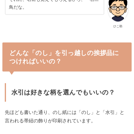
鳥だな。
ひこ助
どんな「のし」を引っ越しの挨拶品に
つければいいの？
水引は好きな柄を選んでもいいの？
先ほども書いた通り、のし紙には「のし」と「水引」と
言われる帯紐の飾りが印刷されています。