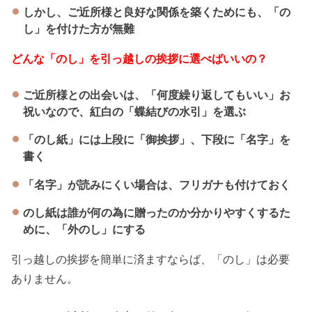
しかし、ご近所様と良好な関係を築くためにも、「の
し」を付けた方が無難
どんな「のし」を引っ越しの挨拶に選べばいいの？
ご近所様との出会いは、「何度繰り返してもいい」お
祝いなので、紅白の「蝶結びの水引」を選ぶ
「のし紙」には上段に「御挨拶」、下段に「名字」を
書く
「名字」が読みにくい場合は、フリガナも付けておく
のし紙は誰が何の為に贈ったのか分かりやすくするた
めに、「外のし」にする
引っ越しの挨拶を簡単に済ますならば、「のし」は必要
ありません。