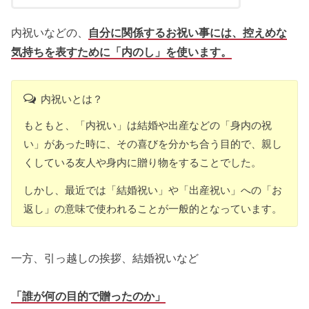
内祝いなどの、
自分に関係するお祝い事には、控えめな
気持ちを表すために「内のし」を使います。
内祝いとは？
もともと、「内祝い」は結婚や出産などの「身内の祝
い」があった時に、その喜びを分かち合う目的で、親し
くしている友人や身内に贈り物をすることでした。
しかし、最近では「結婚祝い」や「出産祝い」への「お
返し」の意味で使われることが一般的となっています。
一方、引っ越しの挨拶、結婚祝いなど
「誰が何の目的で贈ったのか」