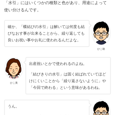
「水引」にはいくつかの種類と色があり、用途によって
使い分けるんです。
確か、「蝶結びの水引」は解いては何度も結
びなおす事が出来ることから、繰り返しても
良いお祝い事やお礼に使われるんだよな。
ひこ助
出産祝いとかで使われるのよね。
「結びきりの水引」は固く結ばれていてほど
けにくいことから「繰り返さないように」や
ひこ美
「今回で終わる」という意味があるわね。
うん。