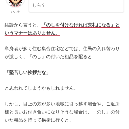
しら？
ひこ美
結論から言うと、
「のしを付けなければ失礼になる」と
いうマナーはありません。
単身者が多く住む集合住宅などでは、住民の入れ替わり
が激しく、「のし」の付いた粗品を配ると
「堅苦しい挨拶だな」
と思われてしまうかもしれません。
しかし、目上の方が多い地域に引っ越す場合や、ご近所
様と長いお付き合いになりそうな場合は、「のし」の付
いた粗品を持って挨拶に行くと、