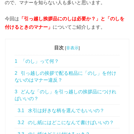
ので、マナーを知らない人も多いと思います。
今回は
「引っ越し挨拶品にのしは必要か？」と「のしを
付けるときのマナー」
についてご紹介します。
目次
[
非表示
]
1
「のし」って何？
2
引っ越しの挨拶で配る粗品に「のし」を付け
ないのはマナー違反？
3
どんな「のし」を引っ越しの挨拶品につけれ
ばいいの？
3.1
水引は好きな柄を選んでもいいの？
3.2
のし紙にはどこになんて書けばいいの？