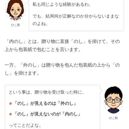
私も同じような経験があるわ。
でも、結局何が正解なのか分からないままな
のよね。
ひこ美
「内のし」とは、贈り物に直接「のし」を掛けて、その
上から包装紙で包むことを言います。
一方、「外のし」は贈り物を包んだ包装紙の上から「の
し」を掛けます。
という事は、贈り物を受け取った時に、
「のし」が見えるのは「外のし」
「のし」が見えないのが「内のし」
ひこ助
ってことだよな。