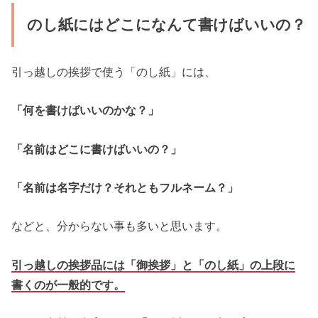
のし紙にはどこになんて書けばいいの？
引っ越しの挨拶で使う「のし紙」には、
「何を書けばいいのかな？」
「名前はどこに書けばいいの？」
「名前は名字だけ？それともフルネーム？」
などと、分からない事も多いと思います。
引っ越しの挨拶品には「御挨拶」と「のし紙」の上段に
書くのが一般的です。