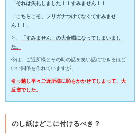
「それは失礼しました！！すみません！！
「こちらこそ、フリガナつけてなくてすみませ
ん！！」
と、
「すみません」の大合唱になってしまいまし
た。
今は、ご近所様とその時の話を笑い話にできるほど
いい関係を作れていますが、
引っ越し早々ご近所様に恥をかかせてしまって、大
反省でした。
のし紙はどこに付けるべき？