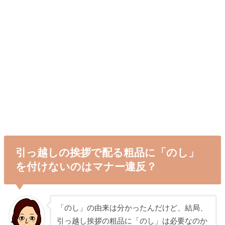
引っ越しの挨拶で配る粗品に「のし」
を付けないのはマナー違反？
「のし」の由来は分かったんだけど、結局、
引っ越し挨拶の粗品に「のし」は必要なのか