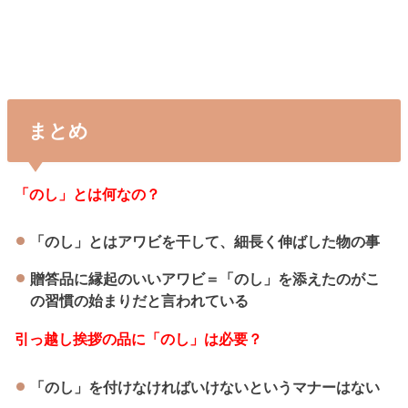
まとめ
「のし」とは何なの？
「のし」とはアワビを干して、細長く伸ばした物の事
贈答品に縁起のいいアワビ＝「のし」を添えたのがこ
の習慣の始まりだと言われている
引っ越し挨拶の品に「のし」は必要？
「のし」を付けなければいけないというマナーはない