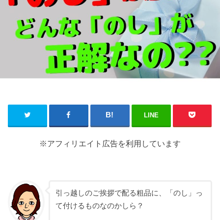
LINE
※アフィリエイト広告を利用しています
引っ越しのご挨拶で配る粗品に、「のし」っ
て付けるものなのかしら？