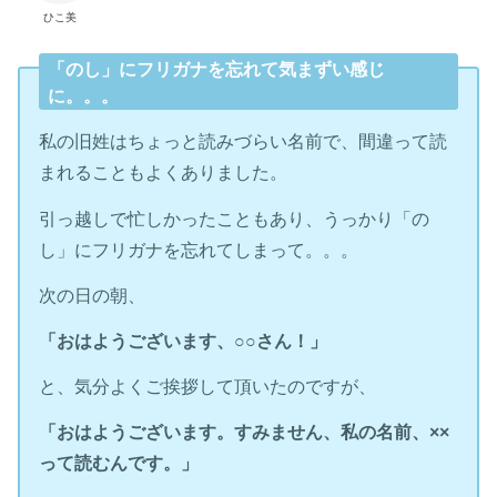
ひこ美
「のし」にフリガナを忘れて気まずい感じ
に。。。
私の旧姓はちょっと読みづらい名前で、間違って読
まれることもよくありました。
引っ越しで忙しかったこともあり、うっかり「の
し」にフリガナを忘れてしまって。。。
次の日の朝、
「おはようございます、○○さん！」
と、気分よくご挨拶して頂いたのですが、
「おはようございます。すみません、私の名前、××
って読むんです。」