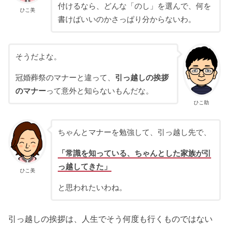
付けるなら、どんな「のし」を選んで、何を
ひこ美
書けばいいのかさっぱり分からないわ。
そうだよな。
冠婚葬祭のマナーと違って、
引っ越しの挨拶
のマナー
って意外と知らないもんだな。
ひこ助
ちゃんとマナーを勉強して、引っ越し先で、
「常識を知っている、ちゃんとした家族が引
っ越してきた」
ひこ美
と思われたいわね。
引っ越しの挨拶は、人生でそう何度も行くものではない