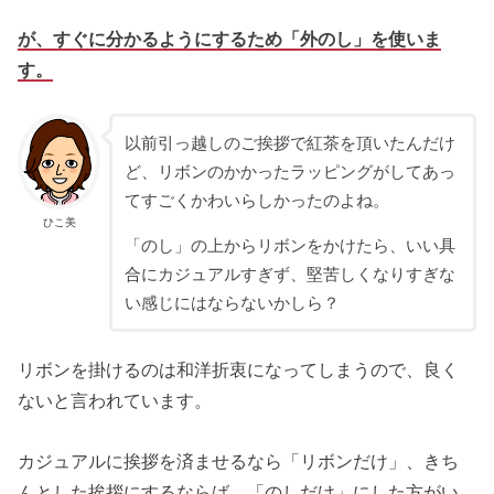
が、すぐに分かるようにするため「外のし」を使いま
す。
以前引っ越しのご挨拶で紅茶を頂いたんだけ
ど、リボンのかかったラッピングがしてあっ
てすごくかわいらしかったのよね。
ひこ美
「のし」の上からリボンをかけたら、いい具
合にカジュアルすぎず、堅苦しくなりすぎな
い感じにはならないかしら？
リボンを掛けるのは和洋折衷になってしまうので、良く
ないと言われています。
カジュアルに挨拶を済ませるなら「リボンだけ」、きち
んとした挨拶にするならば、「のしだけ」にした方がい