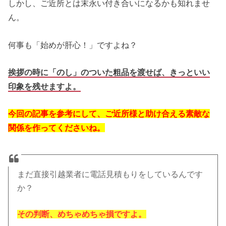
しかし、ご近所とは末永い付き合いになるかも知れませ
ん。
何事も「始めが肝心！」ですよね？
挨拶の時に「のし」のついた粗品を渡せば、きっといい
印象を残せますよ。
今回の記事を参考にして、ご近所様と助け合える素敵な
関係を作ってくださいね。
まだ直接引越業者に電話見積もりをしているんです
か？
その判断、めちゃめちゃ損ですよ。