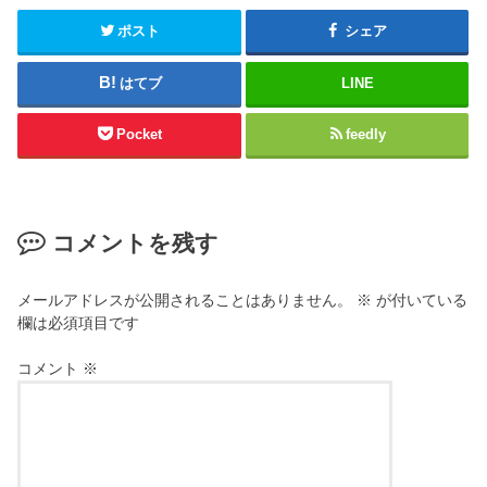
ポスト
シェア
はてブ
LINE
Pocket
feedly
コメントを残す
メールアドレスが公開されることはありません。
※
が付いている
欄は必須項目です
コメント
※