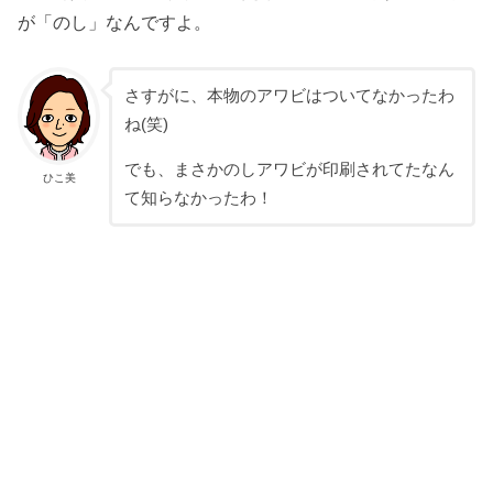
が「のし」なんですよ。
さすがに、本物のアワビはついてなかったわ
ね(笑)
でも、まさかのしアワビが印刷されてたなん
ひこ美
て知らなかったわ！