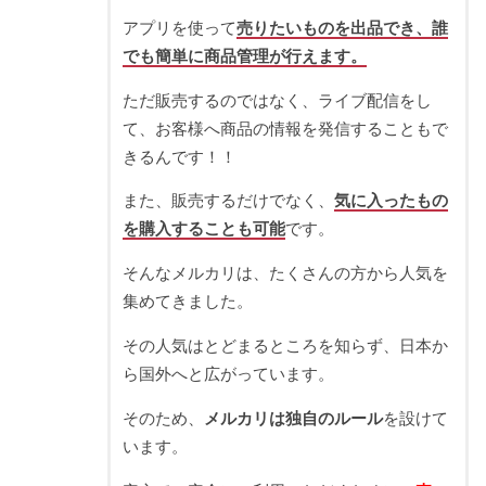
アプリを使って
売りたいものを出品でき、誰
でも簡単に商品管理が行えます。
ただ販売するのではなく、ライブ配信をし
て、お客様へ商品の情報を発信することもで
きるんです！！
また、販売するだけでなく、
気に入ったもの
を購入することも可能
です。
そんなメルカリは、たくさんの方から人気を
集めてきました。
その人気はとどまるところを知らず、日本か
ら国外へと広がっています。
そのため、
メルカリは独自のルール
を設けて
います。