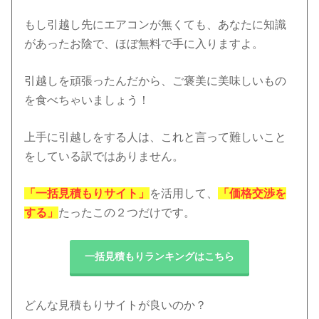
もし引越し先にエアコンが無くても、あなたに知識
があったお陰で、ほぼ無料で手に入りますよ。
引越しを頑張ったんだから、ご褒美に美味しいもの
を食べちゃいましょう！
上手に引越しをする人は、これと言って難しいこと
をしている訳ではありません。
「一括見積もりサイト」
を活用して、
「価格交渉を
する」
たったこの２つだけです。
一括見積もりランキングはこちら
どんな見積もりサイトが良いのか？