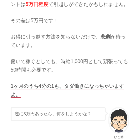
ントは
5万円程度
で引越しができたかもしれません。
その差は5万円です！
お得に引っ越す方法を知らないだけで、
悲劇
が待っ
ています。
働いて稼ぐとしても、時給1,000円として頑張っても
50時間も必要です。
1ヶ月のうち4分の1も、タダ働きになっちゃいます
よ。
逆に5万円あったら、何をしようかな？
ひこ助