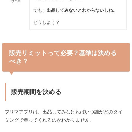
ひこ美
でも、
出品してみないとわからないしね。
どうしよう？
販売リミットって必要？基準は決める
べき？
販売期間を決める
フリマアプリは、出品してみなければいつ誰がどのタイ
ミングで買ってくれるのかわかりません。