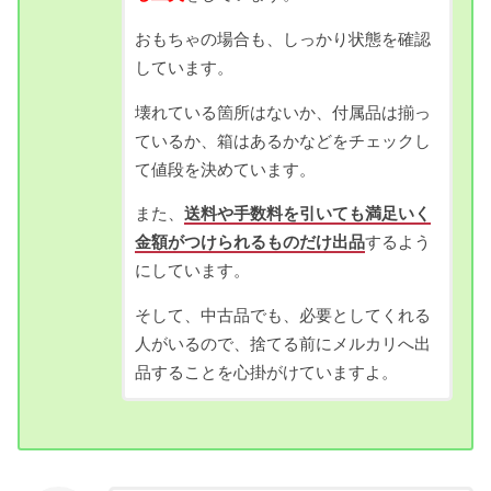
おもちゃの場合も、しっかり状態を確認
しています。
壊れている箇所はないか、付属品は揃っ
ているか、箱はあるかなどをチェックし
て値段を決めています。
また、
送料や手数料を引いても満足いく
金額がつけられるものだけ出品
するよう
にしています。
そして、中古品でも、必要としてくれる
人がいるので、捨てる前にメルカリへ出
品することを心掛がけていますよ。