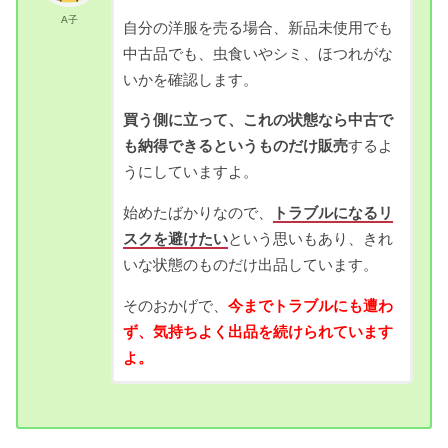
A子
自分の洋服を売る場合、新品未使用でも
中古品でも、虫食いやシミ、ほつれがな
いかを確認します。
買う側に立って、これの状態なら中古で
も納得できるというものだけ販売
するよ
うにしていますよ。
始めたばかりなので、
トラブルになるリ
スクを避けたい
という思いもあり、きれ
いな状態のものだけ出品しています。
そのおかげで、
今までトラブルにも遭わ
ず、気持ちよく出品を続けられています
よ。