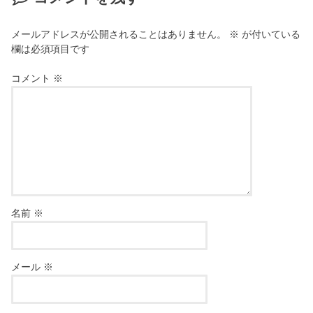
メールアドレスが公開されることはありません。
※
が付いている
欄は必須項目です
コメント
※
名前
※
メール
※