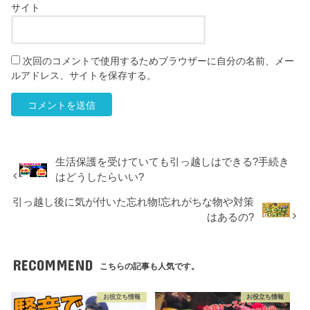
サイト
次回のコメントで使用するためブラウザーに自分の名前、メー
ルアドレス、サイトを保存する。
生活保護を受けていても引っ越しはできる?手続き
はどうしたらいい?
引っ越し後に気が付いた忘れ物!忘れがちな物や対策
はあるの?
RECOMMEND
こちらの記事も人気です。
お役立ち情報
お役立ち情報