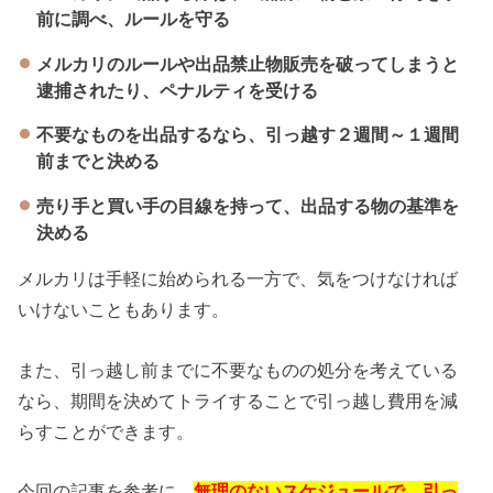
前に調べ、ルールを守る
メルカリのルールや出品禁止物販売を破ってしまうと
逮捕されたり、ペナルティを受ける
不要なものを出品するなら、引っ越す２週間～１週間
前までと決める
売り手と買い手の目線を持って、出品する物の基準を
決める
メルカリは手軽に始められる一方で、気をつけなければ
いけないこともあります。
また、引っ越し前までに不要なものの処分を考えている
なら、期間を決めてトライすることで引っ越し費用を減
らすことができます。
今回の記事を参考に、
無理のないスケジュールで、引っ