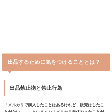
出品するために気をつけることとは？
出品禁止物と禁止行為
「
メルカリで購入したことはあるけれど、販売はしたこ
とがない。。
」という方や「
メルカリ自体やったことが