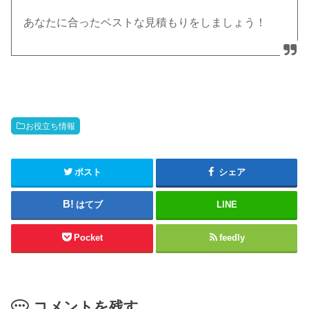
あなたに合ったベストな見積もりをしましょう！
お役立ち情報
ポスト
シェア
はてブ
LINE
Pocket
feedly
コメントを残す