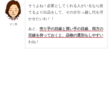
そうよね！必要としてくれる人がいるなら捨
てるより出品をして、その分引っ越し代を浮
かせたいわ！！
ひこ美
あと、
売り手の目線と買い手の目線、両方の
目線を持っておくと、品物の選別もしやすい
わね！