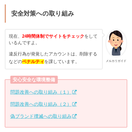
安全対策への取り組み
現在、
24時間体制でサイトをチェック
をして
いるんですよ。
違反行為が発覚したアカウントは、削除する
メルカリガイド
などの
ペナルティ
を課しています。
安心安全な環境整備
問題改善への取り組み（１）
問題改善への取り組み（２）
偽ブランド撲滅への取り組み