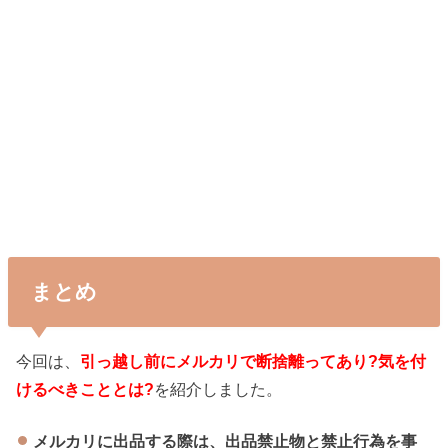
まとめ
今回は、
引っ越し前にメルカリで断捨離ってあり?気を付
けるべきこととは?
を紹介しました。
メルカリに出品する際は、出品禁止物と禁止行為を事