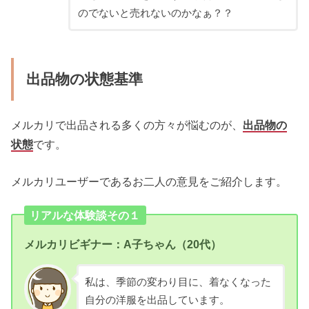
のでないと売れないのかなぁ？？
出品物の状態基準
メルカリで出品される多くの方々が悩むのが、
出品物の
状態
です。
メルカリユーザーであるお二人の意見をご紹介します。
リアルな体験談その１
メルカリビギナー：A子ちゃん（20代）
私は、季節の変わり目に、着なくなった
自分の洋服を出品しています。