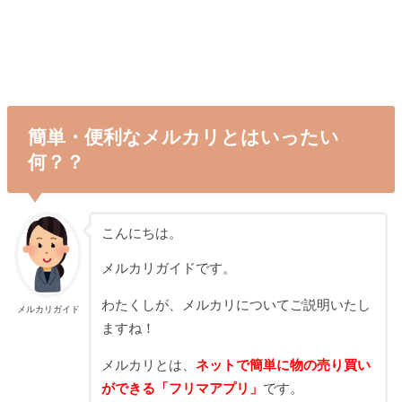
簡単・便利なメルカリとはいったい
何？？
こんにちは。
メルカリガイドです。
わたくしが、メルカリについてご説明いたし
メルカリガイド
ますね！
メルカリとは、
ネットで簡単に物の売り買い
ができる「フリマアプリ」
です。