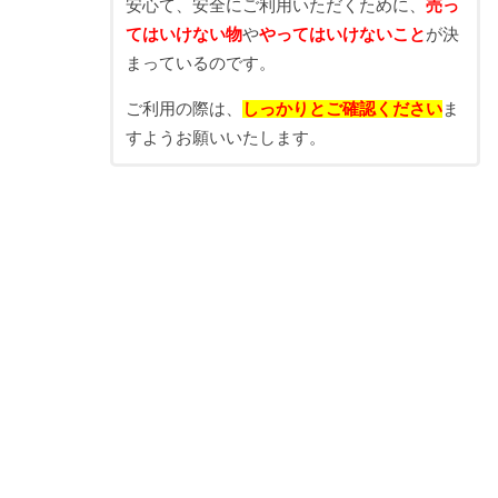
安心て、安全にご利用いただくために、
売っ
てはいけない物
や
やってはいけないこと
が決
まっているのです。
ご利用の際は、
しっかりとご確認ください
ま
すようお願いいたします。