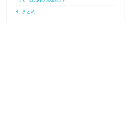
4
まとめ